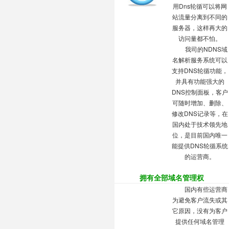
用Dns轮循可以将网
站流量分离到不同的
服务器，这样再大的
访问量都不怕。
我司的NDNS域
名解析服务系统可以
支持DNS轮循功能，
并具有功能强大的
DNS控制面板
，客户
可随时增加、删除、
修改DNS记录等，在
国内处于技术领先地
位，是目前国内唯一
能提供DNS轮循系统
的运营商。
拥有全部域名管理权
国内有些运营商
为避免客户流失或其
它原因，没有为客户
提供任何域名管理