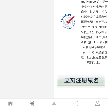
and Numbers)，是一
个集合了全球网络界
商业、技术及学术各
领域专家的非营利性
国际组织，负责互联
网协议（IP）地址的
空间分配、协议标识
符的指派、通用顶级
域名（gTLD）以及国
家和地区顶级域名
（ccTLD）系统的管
理、以及根服务器系
统的管理。