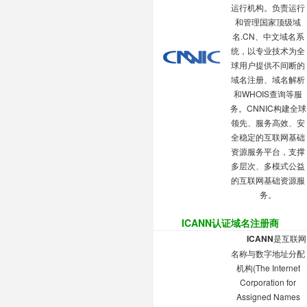
运行机构。负责运行
和管理国家顶级域
名.CN、中文域名系
统，以专业技术为全
球用户提供不间断的
域名注册、域名解析
和WHOIS查询等服
务。CNNIC构建全球
领先、服务高效、安
全稳定的互联网基础
资源服务平台，支撑
多层次、多模式公益
的互联网基础资源服
务。
ICANN认证域名注册商
ICANN
是互联网
名称与数字地址分配
机构(The Internet
Corporation for
Assigned Names