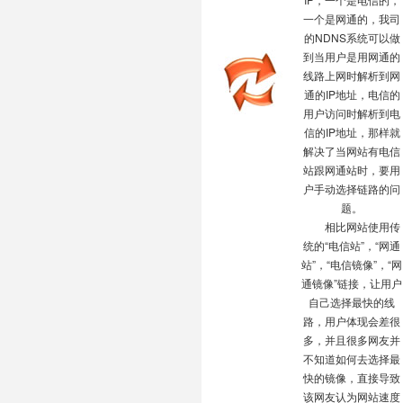
一个是网通的，我司
的NDNS系统可以做
到当用户是用网通的
线路上网时解析到网
通的IP地址，电信的
用户访问时解析到电
信的IP地址，那样就
解决了当网站有电信
站跟网通站时，要用
户手动选择链路的问
题。
相比网站使用传
统的“电信站”，“网通
站”，“电信镜像”，“网
通镜像”链接，让用户
自己选择最快的线
路，用户体现会差很
多，并且很多网友并
不知道如何去选择最
快的镜像，直接导致
该网友认为网站速度