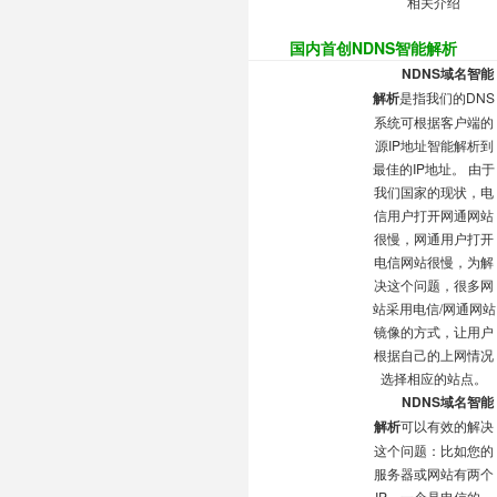
相关介绍
国内首创NDNS智能解析
NDNS域名智能
解析
是指我们的DNS
系统可根据客户端的
源IP地址
智能解析
到
最佳的IP地址。 由于
我们国家的现状，电
信用户打开网通网站
很慢，网通用户打开
电信网站很慢，为解
决这个问题，很多网
站采用电信/网通网站
镜像的方式，让用户
根据自己的上网情况
选择相应的站点。
NDNS域名智能
解析
可以有效的解决
这个问题：比如您的
服务器或网站有两个
IP，一个是电信的，