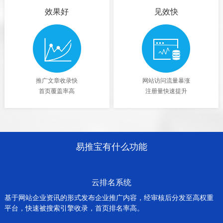
效果好
见效快
推广文章收录快
网站访问流量暴涨
首页覆盖率高
注册量快速提升
易推宝有什么功能
云排名系统
基于网站企业资讯的形式发布企业推广内容，经审核后分发至高权重
平台，快速被搜索引擎收录，首页排名率高。