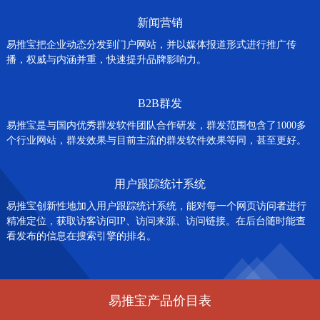
新闻营销
易推宝把企业动态分发到门户网站，并以媒体报道形式进行推广传
播，权威与内涵并重，快速提升品牌影响力。
B2B群发
易推宝是与国内优秀群发软件团队合作研发，群发范围包含了1000多
个行业网站，群发效果与目前主流的群发软件效果等同，甚至更好。
用户跟踪统计系统
易推宝创新性地加入用户跟踪统计系统，能对每一个网页访问者进行
精准定位，获取访客访问IP、访问来源、访问链接。在后台随时能查
看发布的信息在搜索引擎的排名。
易推宝产品价目表