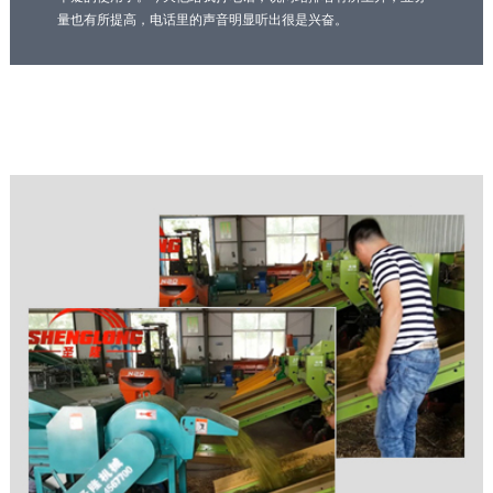
量也有所提高，电话里的声音明显听出很是兴奋。