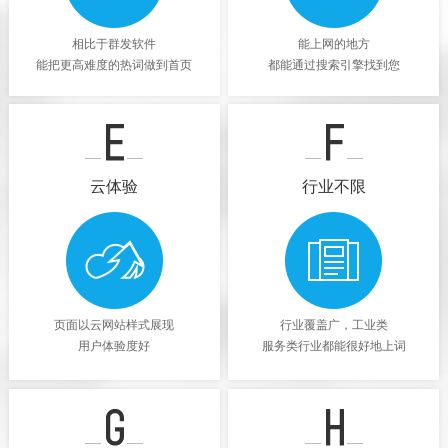
相比于群发软件
能上网的地方
能把更高难度的热词做到首页
都能通过搜索引擎找到您
云体验
行业不限
页面以云网站样式展现
行业覆盖广，工业类
用户体验度好
服务类行业都能很好地上词