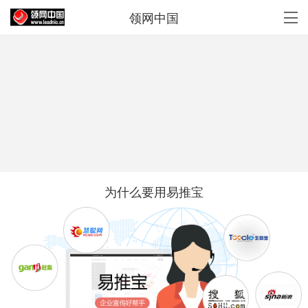
领网中国
为什么要用易推宝