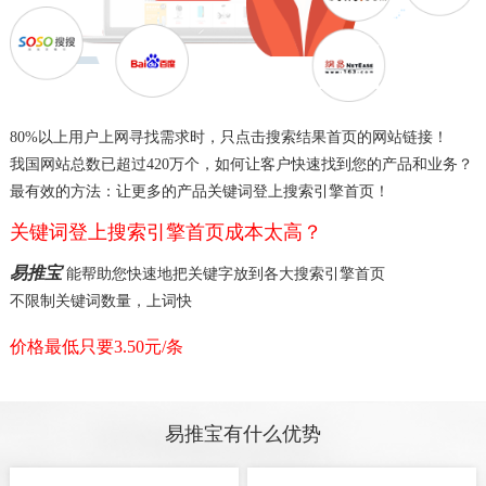
80%以上用户上网寻找需求时，只点击搜索结果首页的网站链接！
我国网站总数已超过420万个，如何让客户快速找到您的产品和业务？
最有效的方法：让更多的产品关键词登上搜索引擎首页！
关键词登上搜索引擎首页成本太高？
易推宝
能帮助您快速地把关键字放到各大搜索引擎首页
不限制关键词数量，上词快
价格最低只要3.50元/条
易推宝有什么优势