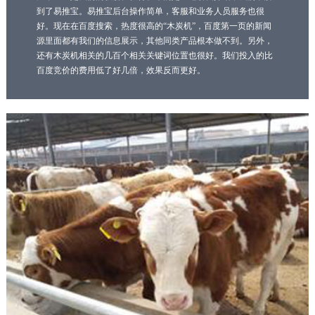
到了易推宝。易推宝后台操作简单，客服和业务人员服务也很
好。现在在百度搜索，热度很高的“木炭机”，百度第一页的新闻
源里面都有我们的信息展示，其他同类产品根本做不到。另外，
还有木炭机相关的几百个相关关键词位置也很好。我们投入的比
百度竞价的费用低了好几倍，效果反而更好。