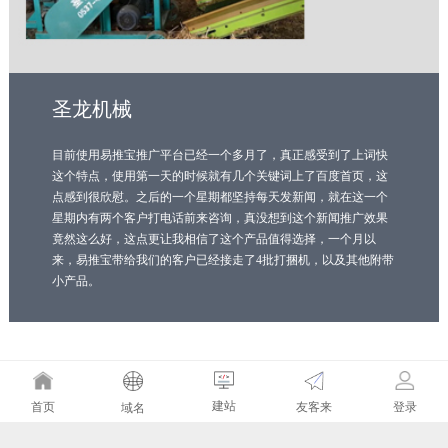
圣龙机械
目前使用易推宝推广平台已经一个多月了，真正感受到了上词快
这个特点，使用第一天的时候就有几个关键词上了百度首页，这
点感到很欣慰。之后的一个星期都坚持每天发新闻，就在这一个
星期内有两个客户打电话前来咨询，真没想到这个新闻推广效果
竟然这么好，这点更让我相信了这个产品值得选择，一个月以
来，易推宝带给我们的客户已经接走了4批打捆机，以及其他附带
小产品。
建站
友客来
首页
登录
域名