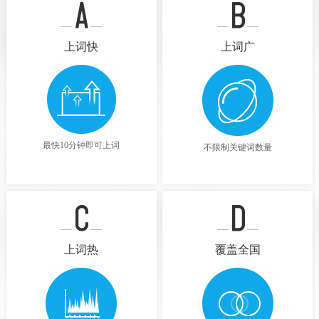
上词快
上词广
最快10分钟即可上词
不限制关键词数量
上词热
覆盖全国