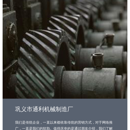
巩义市通利机械制造厂
我们是传统企业，一直以来都依靠传统的营销方式，对于网络推
广，一直是我们的软肋。值得庆幸的是通过朋友介绍，我们了解