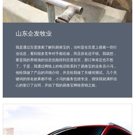
山东企发牧业
我是通过百度搜索了解到易推宝的，当时是在百度上搜索一些行
业信息，看到很多竞争对手都在做，而且排名还不错。我就想，
要是我的养殖场的信息也能排到百度首页，那订单肯定也不愁
了。于是，我通过网络上的电话联系到了易推宝的业务员小冯，
他给我做了产品的详细介绍，并且给我做了关键词测试。几个关
键词的排名效果都不错，小冯的服务也很专业，很快我就满怀信
心的签订了合同，开始了我的易推宝网络营销之旅。