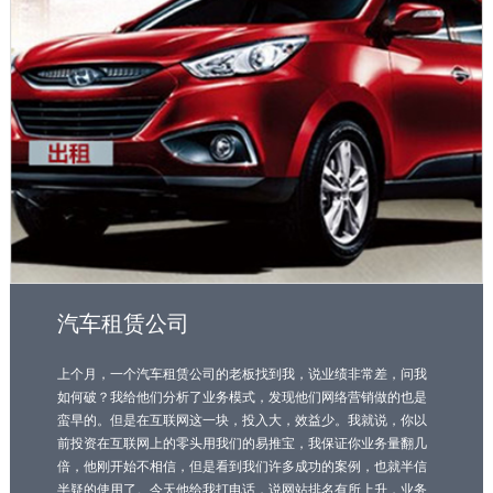
汽车租赁公司
上个月，一个汽车租赁公司的老板找到我，说业绩非常差，问我
如何破？我给他们分析了业务模式，发现他们网络营销做的也是
蛮早的。但是在互联网这一块，投入大，效益少。我就说，你以
前投资在互联网上的零头用我们的易推宝，我保证你业务量翻几
倍，他刚开始不相信，但是看到我们许多成功的案例，也就半信
半疑的使用了。今天他给我打电话，说网站排名有所上升，业务