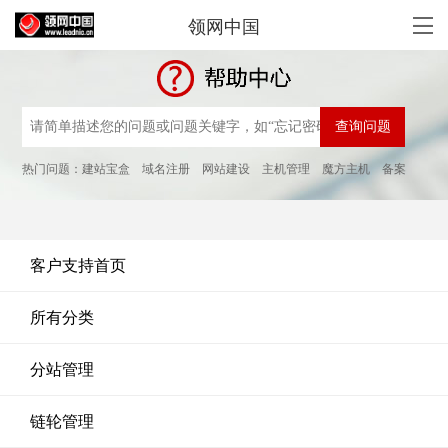
领网中国
热门问题：
建站宝盒
域名注册
网站建设
主机管理
魔方主机
备案
客户支持首页
所有分类
分站管理
链轮管理