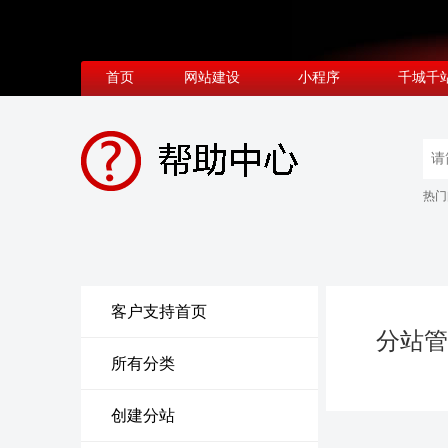
首页
网站建设
小程序
千城千
热门
客户支持首页
分站管
所有分类
创建分站