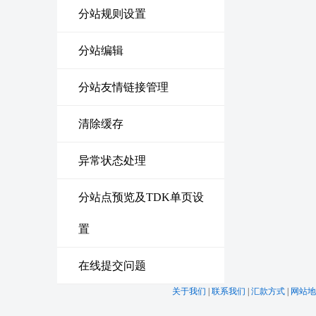
分站规则设置
分站编辑
分站友情链接管理
清除缓存
异常状态处理
分站点预览及TDK单页设
置
在线提交问题
关于我们
|
联系我们
|
汇款方式
|
网站