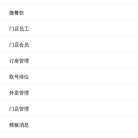
微餐饮
门店员工
门店会员
订座管理
取号排位
外卖管理
门店管理
模板消息