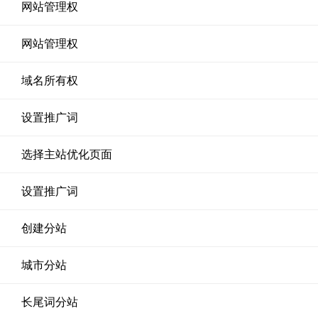
网站管理权
网站管理权
域名所有权
设置推广词
选择主站优化页面
设置推广词
创建分站
城市分站
长尾词分站