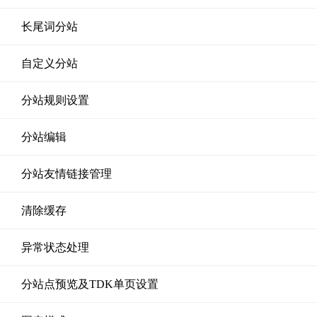
长尾词分站
自定义分站
分站规则设置
分站编辑
分站友情链接管理
清除缓存
异常状态处理
分站点预览及TDK单页设置