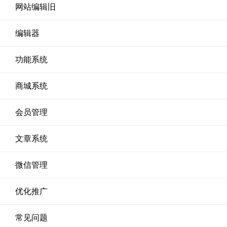
网站编辑旧
编辑器
功能系统
商城系统
会员管理
文章系统
微信管理
优化推广
常见问题