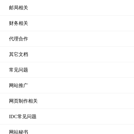
邮局相关
财务相关
代理合作
其它文档
常见问题
网站推广
网页制作相关
IDC常见问题
网站秘书