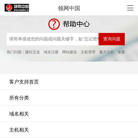
领网中国
热门问题：
建站宝盒
域名注册
网站建设
主机管理
魔方主机
备案
客户支持首页
所有分类
域名相关
主机相关