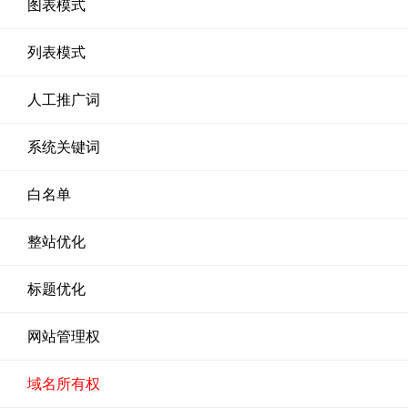
图表模式
列表模式
人工推广词
系统关键词
白名单
整站优化
标题优化
网站管理权
域名所有权