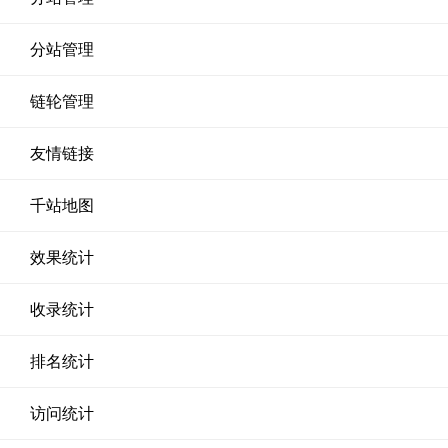
分站管理
链轮管理
友情链接
千站地图
效果统计
收录统计
排名统计
访问统计