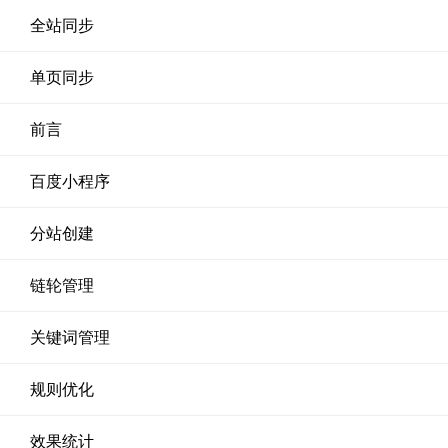
全站同步
单页同步
前言
百度小程序
分站创建
链轮管理
关键词管理
规则优化
效果统计