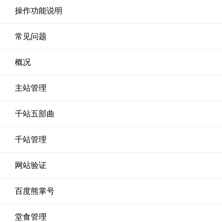
操作功能说明
常见问题
概况
主站管理
千站五部曲
千站管理
网站验证
百度熊掌号
堂食管理