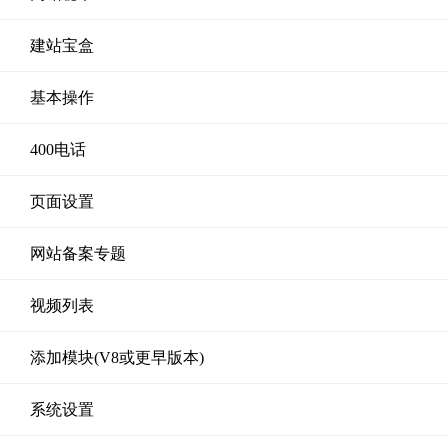
建站宝盒
基本操作
400电话
页面设置
网站备案专题
视频列表
添加模块(V8或更早版本)
系统设置