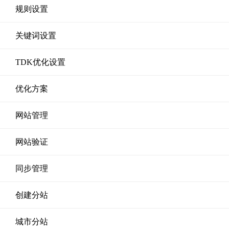
规则设置
关键词设置
TDK优化设置
优化方案
网站管理
网站验证
同步管理
创建分站
城市分站