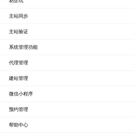
易企玩
主站同步
主站验证
系统管理功能
代理管理
建站管理
微信小程序
预约管理
帮助中心