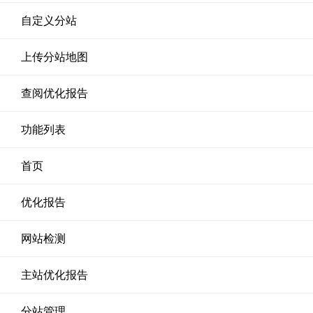
自定义分站
上传分站地图
查阅优化报告
功能列表
首页
优化报告
网站检测
主站优化报告
分站管理